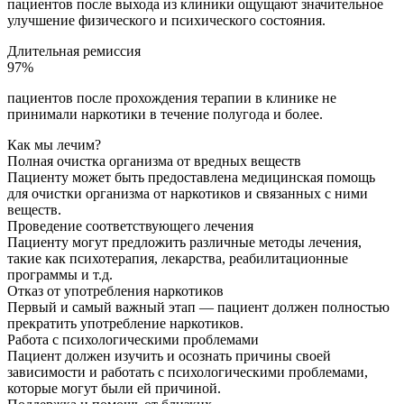
пациентов после выхода из клиники ощущают значительное
улучшение физического и психического состояния.
Длительная ремиссия
97%
пациентов после прохождения терапии в клинике не
принимали наркотики в течение полугода и более.
Как мы лечим?
Полная очистка организма от вредных веществ
Пациенту может быть предоставлена медицинская помощь
для очистки организма от наркотиков и связанных с ними
веществ.
Проведение соответствующего лечения
Пациенту могут предложить различные методы лечения,
такие как психотерапия, лекарства, реабилитационные
программы и т.д.
Отказ от употребления наркотиков
Первый и самый важный этап — пациент должен полностью
прекратить употребление наркотиков.
Работа с психологическими проблемами
Пациент должен изучить и осознать причины своей
зависимости и работать с психологическими проблемами,
которые могут были ей причиной.