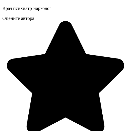
Врач психиатр-нарколог
Оцените автора