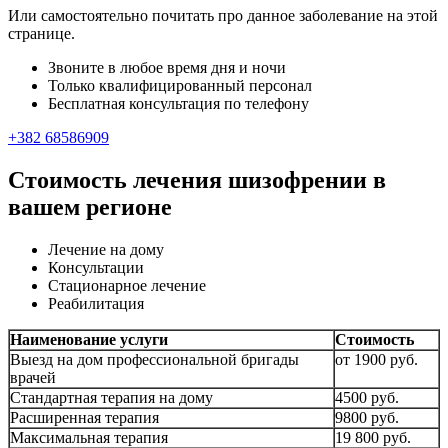
Или самостоятельно почитать про данное заболевание на этой
странице.
Звоните в любое время дня и ночи
Только квалифицированный персонал
Бесплатная консультация по телефону
+382 68586909
Стоимость лечения шизофрении в
вашем регионе
Лечение на дому
Консультации
Стационарное лечение
Реабилитация
Наименование услуги
Стоимость
Выезд на дом профессиональной бригады
от 1900 руб.
врачей
Стандартная терапия на дому
4500 руб.
Расширенная терапия
9800 руб.
Максимальная терапия
19 800 руб.