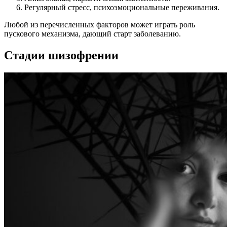
Регулярный стресс, психоэмоциональные переживания.
Любой из перечисленных факторов может играть роль
пускового механизма, дающий старт заболеванию.
Стадии шизофрении