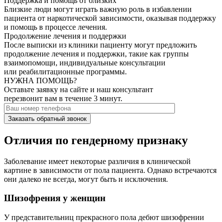
Поддержка и помощь от близких
Близкие люди могут играть важную роль в избавлении
пациента от наркотической зависимости, оказывая поддержку
и помощь в процессе лечения.
Продолжение лечения и поддержки
После выписки из клиники пациенту могут предложить
продолжение лечения и поддержки, такие как группы
взаимопомощи, индивидуальные консультации
или реабилитационные программы.
НУЖНА ПОМОЩЬ?
Оставьте заявку на сайте и наш консультант
перезвонит вам в течение 3 минут.
Заказать обратный звонок
Отличия по гендерному признаку
Заболевание имеет некоторые различия в клинической
картине в зависимости от пола пациента. Однако встречаются
они далеко не всегда, могут быть и исключения.
Шизофрения у женщин
У представительниц прекрасного пола дебют шизофрении