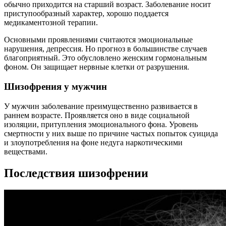
обычно приходится на старший возраст. Заболевание носит
приступообразный характер, хорошо поддается
медикаментозной терапии.
Основными проявлениями считаются эмоциональные
нарушения, депрессия. Но прогноз в большинстве случаев
благоприятный. Это обусловлено женским гормональным
фоном. Он защищает нервные клетки от разрушения.
Шизофрения у мужчин
У мужчин заболевание преимущественно развивается в
раннем возрасте. Проявляется оно в виде социальной
изоляции, притупления эмоционального фона. Уровень
смертности у них выше по причине частых попыток суицида
и злоупотребления на фоне недуга наркотическими
веществами.
Последствия шизофрении