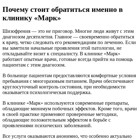
Почему стоит обратиться именно в
клинику «Марк»
Шизофрения — это не приговор. Многие люди живут с этим
диагнозом десятилетия. Главное — своевременно обратиться
к врачу, четко следовать его рекомендациям по лечению. Если
вы заметили начальные проявления этой патологии, не
откладывайте визит к специалисту. В клинике «Марк»
работают опытные врачи, готовые всегда прийти на помощь
пациентам с этим диагнозом.
В больнице пациентам предоставляются комфортные условия
пребывания с многоразовым питанием. Врачи обеспечивают
круглосуточный контроль состояния, при необходимости
оказывается психологическая поддержка.
В клинике «Марк» используются современные препараты,
обладающие минимум побочных эффектов. Кроме того, врачи
в своей практике применяют проверенные методики,
обладающие положительным эффектом в борьбе с
проявлениями психических заболеваний.
Все услуги оказываются анонимно, что особенно актуально