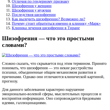
Отличия по гендерному признаку
Шизофрения у женщин
Шизофрения у мужчин
Последствия шизофрении
Как вылечить шизофрению? Возможно ли?
Почему стоит обратиться именно в клинику «Марк»
Клиника лечения шизофрении в Тиране
Шизофрения — что это простыми
словами?
Сложно сказать, что скрывается под этим термином. Принято
понимать, что шизофрения — это некие расстройства
психики, объединенные общим механизмом развития и
причинами. Однако они отличаются клинической картиной,
прогнозу.
Для данного заболевания характерно нарушение
эмоционально-волевой сферы, мыслительных процессов и
восприятия информации. Оно сопровождается бредовыми
идеями, галлюцинациями.