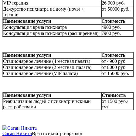
VIP терапия
26 900 руб.
Дежурство психиатра на дому (ночь) +
от 50000 руб.
терапия
Наименование услуги
Стоимость
Консультация врача психиатра
4900 руб.
Консультация врача психиатра (расширенная)
7900 руб.
Наименование услуги
Стоимость
Стационарное лечение (4 местная палата)
от 4900 руб.
Стационарное лечение (2 местная палата)
от 8000 руб.
Стационарное лечение (VIP палата)
от 15000 руб.
Наименование услуги
Стоимость
Реабилитация людей с психиатрическими
от 1500 руб./
расстройствами
сут
Саган Никита
Врач психиатр-нарколог