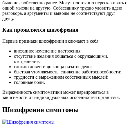
было не свойственно ранее. Могут постоянно перескакивать с
одной мысли на другую. Собеседнику трудно уловить идею
разговора, а аргументы и выводы не соответствуют друг
другу.
Как проявляется шизофрения
Первые признаки шизофрении включают в себя:
внезапное изменение настроения;
отсутствие желания общаться с окружающими,
отстранение;
сложно довести до конца начатое дело;
быстрая утомляемость, снижение работоспособности;
трудности с выражением собственных мыслей;
головные боли.
Выраженность симптоматики может варьироваться в
зависимости от индивидуальных особенностей организма.
Шизофрения симптомы