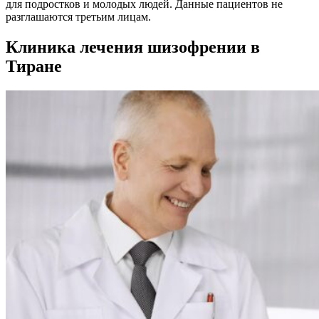
для подростков и молодых людей. Данные пациентов не
разглашаются третьим лицам.
Клиника лечения шизофрении в
Тиране