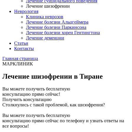
Лечение суицидального поведения
Лечение шизофрении
Неврология
Клиника неврозов
Лечение болезни Альцгеймера
Лечение болезни Паркинсона
Лечение болезни хореи Гентингтона
Лечение деменции
Статьи
Контакты
Главная страница
МАРКЛИНИК
Лечение шизофрении в Тиране
Вы можете получить бесплатную
консультацию прямо сейчас!
Получить консультацию
Столкнулись с такой проблемой, как шизофрения?
Вы можете получить бесплатную
консультацию прямо сейчас по телефону и узнать ответы на
все вопросы!