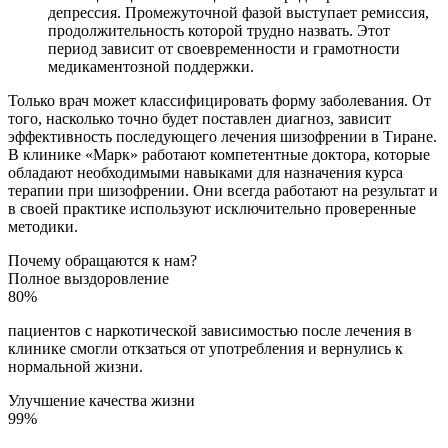
депрессия. Промежуточной фазой выступает ремиссия,
продолжительность которой трудно назвать. Этот
период зависит от своевременности и грамотности
медикаментозной поддержки.
Только врач может классифицировать форму заболевания. От
того, насколько точно будет поставлен диагноз, зависит
эффективность последующего лечения шизофрении в Тиране.
В клинике «Марк» работают компетентные доктора, которые
обладают необходимыми навыками для назначения курса
терапии при шизофрении. Они всегда работают на результат и
в своей практике используют исключительно проверенные
методики.
Почему обращаются к нам?
Полное выздоровление
80%
пациентов с наркотической зависимостью после лечения в
клинике смогли откзаться от употребления и вернулись к
нормальной жизни.
Улучшение качества жизни
99%