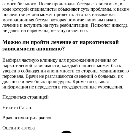
самого больного. После происходит беседа с зависимым, в
ходе которой специалисты объясняют суть проблемы, к каким
последствиям она может привести. Это так называемая
мотивационная беседа, которая помогает многим начать
лечение и вступить на путь реабилитации. Психолог никогда
не давит на наркомана, не запугивает его.
Можно ли пройти лечение от наркотической
зависимости анонимно?
Выбирая частную клинику для прохождения лечения от
наркотической зависимости, каждый пациент может быть
уверен в соблюдении анонимности со стороны медицинского
персонала. Врачи не разглашаются сведений о больных, их
диагнозе и лечебных процедурах. Кроме того, такая
информация не передается в государственные учреждения.
Поделиться страницей
Никита Саган
Врач психиатр-нарколог
Оцените автора