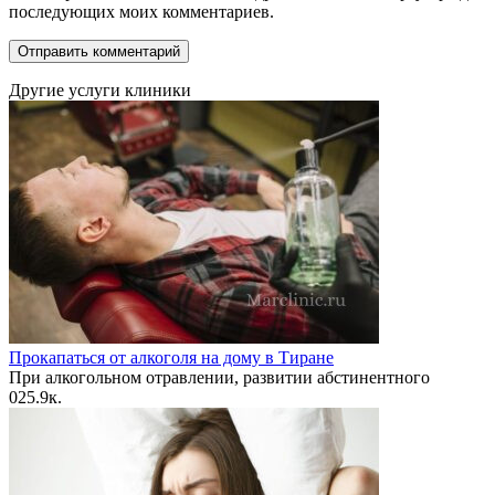
последующих моих комментариев.
Другие услуги клиники
Прокапаться от алкоголя на дому в Тиране
При алкогольном отравлении, развитии абстинентного
0
25.9к.