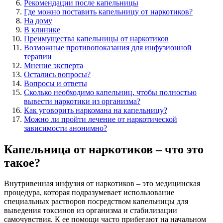
Рекомендации после капельницы
Где можно поставить капельницу от наркотиков?
На дому
В клинике
Преимущества капельницы от наркотиков
Возможные противопоказания для инфузионной
терапии
Мнение эксперта
Остались вопросы?
Вопросы и ответы
Сколько необходимо капельниц, чтобы полностью
вывести наркотики из организма?
Как уговорить наркомана на капельницу?
Можно ли пройти лечение от наркотической
зависимости анонимно?
Капельница от наркотиков – что это
такое?
Внутривенная инфузия от наркотиков – это медицинская
процедура, которая подразумевает использование
специальных растворов посредством капельницы для
выведения токсинов из организма и стабилизации
самочувствия. К ее помощи часто прибегают на начальном