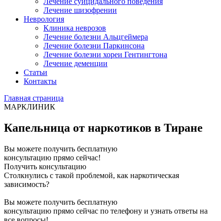
Лечение суицидального поведения
Лечение шизофрении
Неврология
Клиника неврозов
Лечение болезни Альцгеймера
Лечение болезни Паркинсона
Лечение болезни хореи Гентингтона
Лечение деменции
Статьи
Контакты
Главная страница
МАРКЛИНИК
Капельница от наркотиков в Тиране
Вы можете получить бесплатную
консультацию прямо сейчас!
Получить консультацию
Столкнулись с такой проблемой, как наркотическая
зависимость?
Вы можете получить бесплатную
консультацию прямо сейчас по телефону и узнать ответы на
все вопросы!