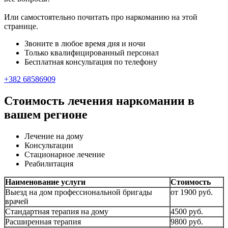
Или самостоятельно почитать про наркоманию на этой
странице.
Звоните в любое время дня и ночи
Только квалифицированный персонал
Бесплатная консультация по телефону
+382 68586909
Стоимость лечения наркомании в
вашем регионе
Лечение на дому
Консультации
Стационарное лечение
Реабилитация
Наименование услуги
Стоимость
Выезд на дом профессиональной бригады
от 1900 руб.
врачей
Стандартная терапия на дому
4500 руб.
Расширенная терапия
9800 руб.