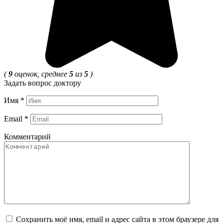
(
9
оценок, среднее
5
из
5
)
Задать вопрос доктору
Имя
*
Email
*
Комментарий
Сохранить моё имя, email и адрес сайта в этом браузере для