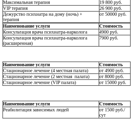
Максимальная терапия
19 800 руб.
VIP терапия
26 900 руб.
Дежурство психиатра на дому (ночь) +
от 50000 руб.
терапия
Наименование услуги
Стоимость
Консультация врача психиатра-нарколога
4900 руб.
Консультация врача психиатра-нарколога
7900 руб.
(расширенная)
Наименование услуги
Стоимость
Стационарное лечение (4 местная палата)
от 4900 руб.
Стационарное лечение (2 местная палата)
от 8000 руб.
Стационарное лечение (VIP палата)
от 15000 руб.
Наименование услуги
Стоимость
Реабилитация зависимых людей
от 1500 руб./
сут