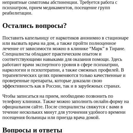
неприятные симптомы абстиненции. Требуется работа с
психиатром, прием медикаментов, посещение групп
реабилитации.
Остались вопросы?
Поставить капельницу от наркотиков анонимно в стационаре
или вызвать врача на дом, а также пройти полноценное
лечение от зависимости можно в клинике “Марк” в Тиране.
Специалисты обладают практическим опытом и
соответствующими навыками для оказания помощи. Здесь
работают врачи экспертного уровня в сфере психиатрии,
наркологии и психотерапии, а также смежных профилей. В
терапевтических целях применяются только качественные и
проверенные препараты, которые доказали свою
эффективность как в России, так и в зарубежных странах.
Чтобы записаться на прием, необходимо позвонить по
телефону клиники. Также можно заполнить онлайн-форму на
официальном сайте. После специалисты свяжутся с вами в
течение нескольких минут для уточнения удобного времени
посещения больницы или приезда врача домой.
Вопросы и ответы