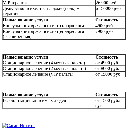
VIP терапия
26 900 руб.
Дежурство психиатра на дому (ночь) +
от 50000 руб.
терапия
Наименование услуги
Стоимость
Консультация врача психиатра-нарколога
4900 руб.
Консультация врача психиатра-нарколога
7900 руб.
(расширенная)
Наименование услуги
Стоимость
Стационарное лечение (4 местная палата)
от 4900 руб.
Стационарное лечение (2 местная палата)
от 8000 руб.
Стационарное лечение (VIP палата)
от 15000 руб.
Наименование услуги
Стоимость
Реабилитация зависимых людей
от 1500 руб./
сут