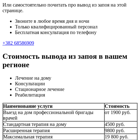
Или самостоятельно почитать про вывод из запоя на этой
странице.
Звоните в любое время дня и ночи
Только квалифицированный персонал
Бесплатная консультация по телефону
+382 68586909
Стоимость вывода из запоя в вашем
регионе
Лечение на дому
Консультации
Стационарное лечение
Реабилитация
Наименование услуги
Стоимость
Выезд на дом профессиональной бригады
от 1900 руб.
врачей
Стандартная терапия на дому
4500 руб.
Расширенная терапия
9800 руб.
Максимальная терапия
19 800 руб.