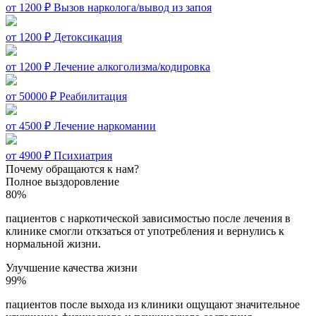
от 1200 ₽
Вызов нарколога/вывод из запоя
от 1200 ₽
Детоксикация
от 1200 ₽
Лечение алкоголизма/кодировка
от 50000 ₽
Реабилитация
от 4500 ₽
Лечение наркомании
от 4900 ₽
Психиатрия
Почему обращаются к нам?
Полное выздоровление
80%
пациентов с наркотической зависимостью после лечения в
клинике смогли откзаться от употребления и вернулись к
нормальной жизни.
Улучшение качества жизни
99%
пациентов после выхода из клиники ощущают значительное