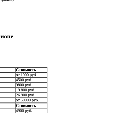
гионе
Стоимость
от 1900 руб.
4500 руб.
9800 руб.
19 800 руб.
26 900 руб.
от 50000 руб.
Стоимость
4900 руб.