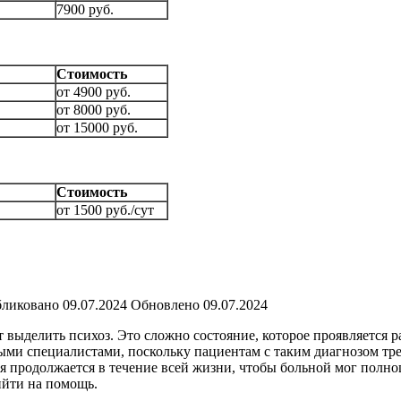
7900 руб.
Стоимость
от 4900 руб.
от 8000 руб.
от 15000 руб.
Стоимость
от 1500 руб./сут
ликовано
09.07.2024
Обновлено
09.07.2024
 выделить психоз. Это сложно состояние, которое проявляется 
 специалистами, поскольку пациентам с таким диагнозом требу
ия продолжается в течение всей жизни, чтобы больной мог полн
ийти на помощь.