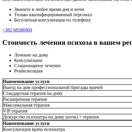
Звоните в любое время дня и ночи
Только квалифицированный персонал
Бесплатная консультация по телефону
+382 68586909
Стоимость лечения психоза в вашем ре
Лечение на дому
Консультации
Стационарное лечение
Реабилитация
Наименование услуги
Выезд на дом профессиональной бригады врачей
Стандартная терапия на дому
Расширенная терапия
Максимальная терапия
VIP терапия
Дежурство психиатра на дому (ночь) + терапия
Наименование услуги
Консультация врача психиатра